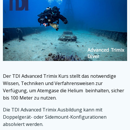
Der TDI Advanced Trimix Kurs
stellt das notwendige
Wissen, Techniken und Verfahrensweisen zur
Verfügung, um Atemgase die Helium
bei
nhalten, sicher
bis 100 Meter zu nutzen.
Die TDI Advanced Trimix Ausbildung kann mit
Doppelgerät- oder Sidemount-Konfigurationen
absolviert werden.