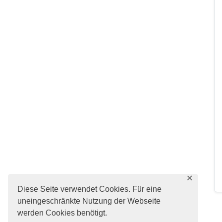
✕
Diese Seite verwendet Cookies. Für eine
uneingeschränkte Nutzung der Webseite
werden Cookies benötigt.