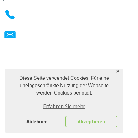
✕
Diese Seite verwendet Cookies. Für eine
uneingeschränkte Nutzung der Webseite
werden Cookies benötigt.
Erfahren Sie mehr
Ablehnen
Akzeptieren